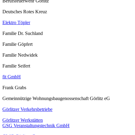
Berufsfeuerwehr Görlitz
Deutsches Rotes Kreuz
Elektro Töpler
Familie Dr. Suchland
Familie Göpfert
Familie Nedwidek
Familie Seifert
fit GmbH
Frank Grabs
Gemeinnützige Wohnungsbaugenossenschaft Görlitz eG
Görlitzer Verkehrsbetriebe
Görlitzer Werkstätten
GSG Veranstaltungstechnik GmbH