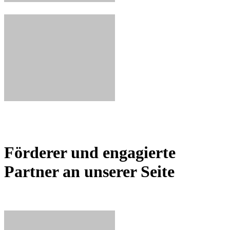
Förderer und engagierte
Partner an unserer Seite