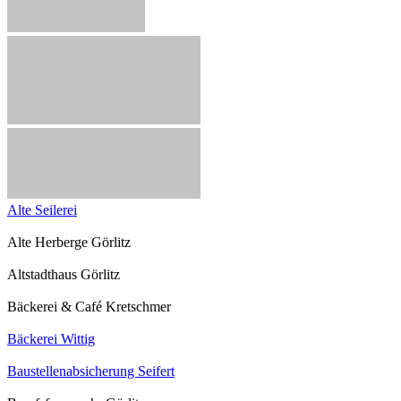
Alte Seilerei
Alte Herberge Görlitz
Altstadthaus Görlitz
Bäckerei & Café Kretschmer
Bäckerei Wittig
Baustellenabsicherung Seifert