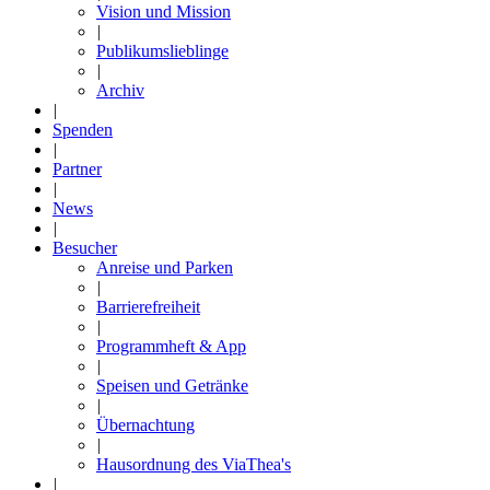
Vision und Mission
|
Publikumslieblinge
|
Archiv
|
Spenden
|
Partner
|
News
|
Besucher
Anreise und Parken
|
Barrierefreiheit
|
Programmheft & App
|
Speisen und Getränke
|
Übernachtung
|
Hausordnung des ViaThea's
|