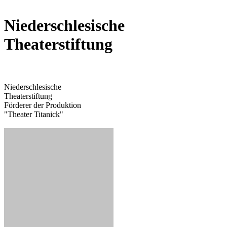
Niederschlesische
Theaterstiftung
Niederschlesische
Theaterstiftung
Förderer der Produktion
"Theater Titanick"