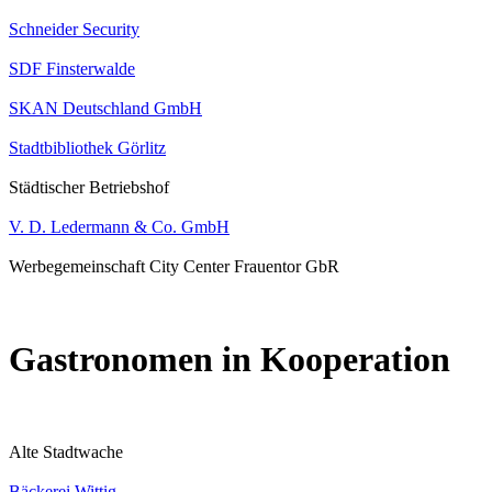
Schneider Security
SDF Finsterwalde
SKAN Deutschland GmbH
Stadtbibliothek Görlitz
Städtischer Betriebshof
V. D. Ledermann & Co. GmbH
Werbegemeinschaft City Center Frauentor GbR
Gastronomen in Kooperation
Alte Stadtwache
Bäckerei Wittig