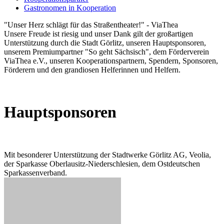
Gastronomen in Kooperation
"Unser Herz schlägt für das Straßentheater!" - ViaThea
Unsere Freude ist riesig und unser Dank gilt der großartigen
Unterstützung durch die Stadt Görlitz, unseren Hauptsponsoren,
unserem Premiumpartner "So geht Sächsisch", dem Förderverein
ViaThea e.V., unseren Kooperationspartnern, Spendern, Sponsoren,
Förderern und den grandiosen Helferinnen und Helfern. ‎
Hauptsponsoren
Mit besonderer Unterstützung der Stadtwerke Görlitz AG, Veolia,
der Sparkasse Oberlausitz-Niederschlesien, dem Ostdeutschen
Sparkassenverband.