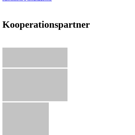
Kooperationspartner