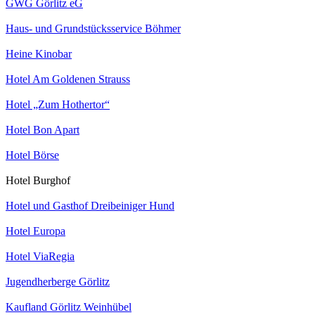
GWG Görlitz eG
Haus- und Grundstücksservice Böhmer
Heine Kinobar
Hotel Am Goldenen Strauss
Hotel „Zum Hothertor“
Hotel Bon Apart
Hotel Börse
Hotel Burghof
Hotel und Gasthof Dreibeiniger Hund
Hotel Europa
Hotel ViaRegia
Jugendherberge Görlitz
Kaufland Görlitz Weinhübel